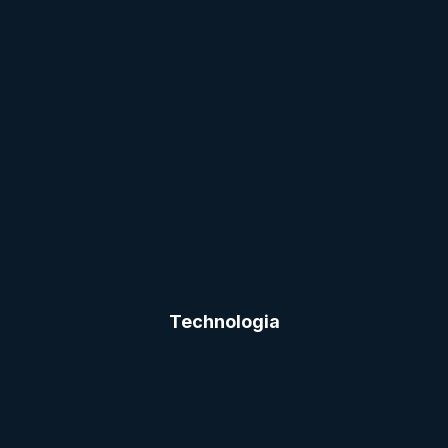
Technologia