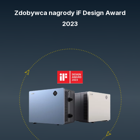
Zdobywca nagrody iF Design Award
2023