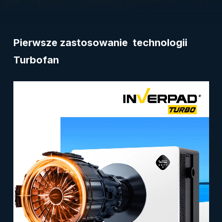
Pierwsze zastosowanie technologii
Turbofan