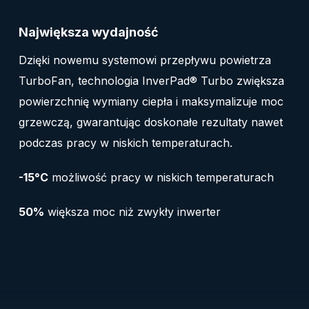
Największa wydajność
Dzięki nowemu systemowi przepływu powietrza
TurboFan, technologia InverPad® Turbo zwiększa
powierzchnię wymiany ciepła i maksymalizuje moc
grzewczą, gwarantując doskonałe rezultaty nawet
podczas pracy w niskich temperaturach.
-15°C
możliwość pracy w niskich temperaturach
50%
większa moc niż zwykły inwerter