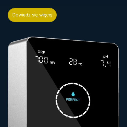
Dowiedz się więcej