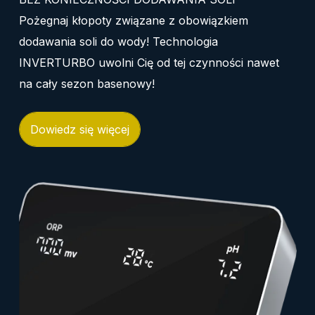
Pożegnaj kłopoty związane z obowiązkiem
dodawania soli do wody! Technologia
INVERTURBO uwolni Cię od tej czynności nawet
na cały sezon basenowy!
Dowiedz się więcej