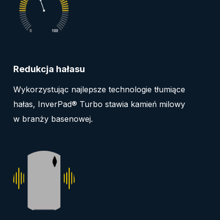
Redukcja hałasu
Wykorzystując najlepsze technologie tłumiące
hałas, InverPad® Turbo stawia kamień milowy
w branży basenowej.