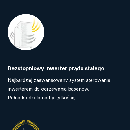
Bezstopniowy inwerter prądu stałego
Najbardziej zaawansowany system sterowania
inwerterem do ogrzewania basenów.
Pełna kontrola nad prędkością.