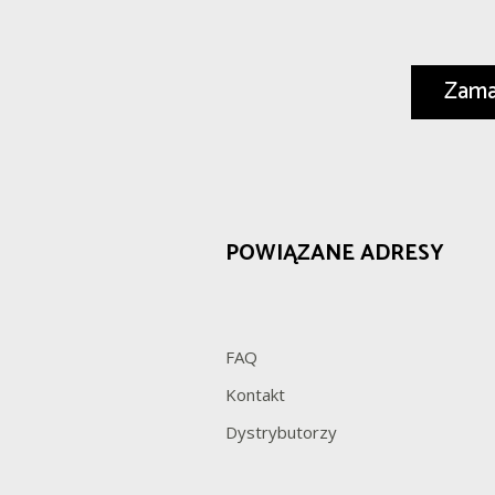
Zam
POWIĄZANE ADRESY
FAQ
Kontakt
Dystrybutorzy