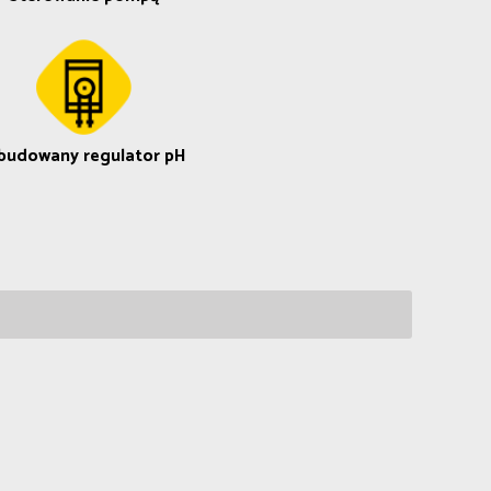
udowany regulator pH