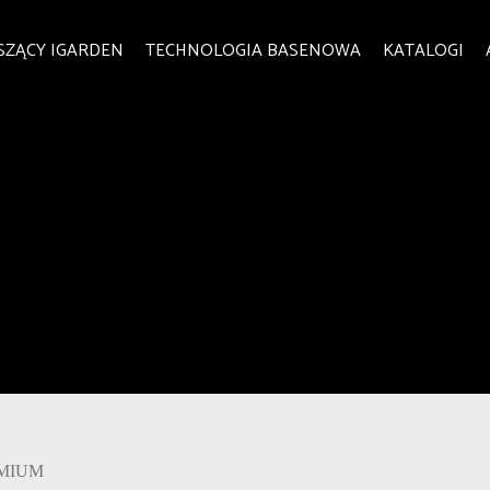
SZĄCY IGARDEN
TECHNOLOGIA BASENOWA
KATALOGI
EMIUM